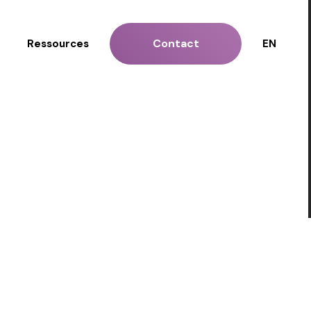
Contact
Ressources
EN