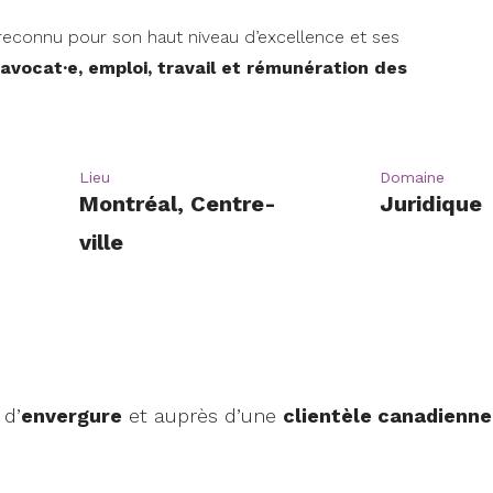
econnu pour son haut niveau d’excellence et ses
avocat·e, emploi, travail et rémunération des
Lieu
Domaine
Montréal, Centre-
Juridique
ville
 d’
envergure
et auprès d’une
clientèle canadienne