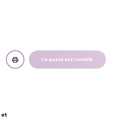
Ce poste est comblé.
 et