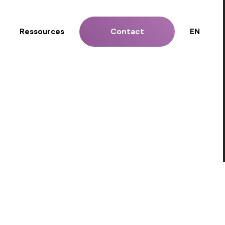
Contact
Ressources
EN