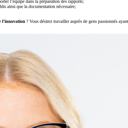
porter l’équipe dans la préparation des rapports;
blis ainsi que la documentation nécessaire;
 l’innovation
? Vous désirez travailler auprès de gens passionnés ayant