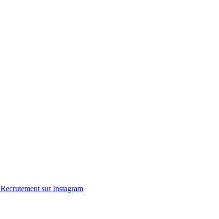
Recrutement sur Instagram