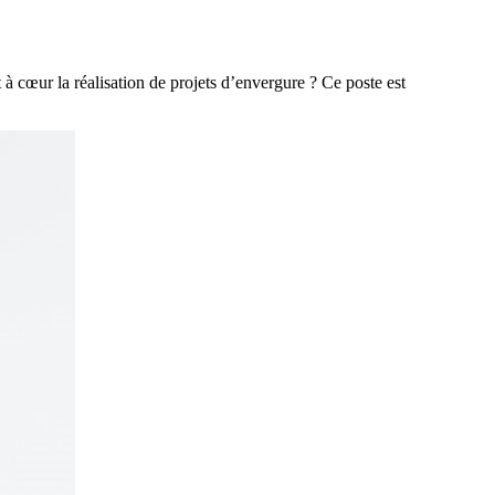
 à cœur la réalisation de projets d’envergure ? Ce poste est