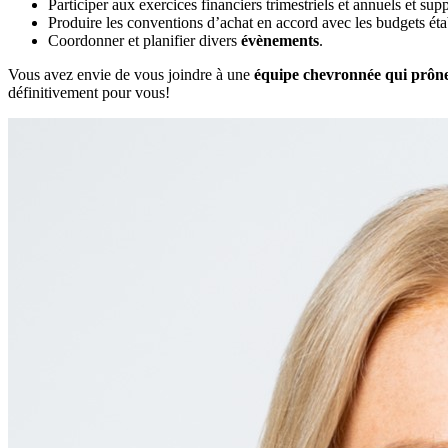
Participer aux exercices financiers trimestriels et annuels et sup
Produire les conventions d’achat en accord avec les budgets éta
Coordonner et planifier divers
évènements
.
Vous avez envie de vous joindre à une
équipe chevronnée qui prône
définitivement pour vous!