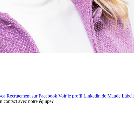
vea Recrutement sur Facebook
Voir le profil Linkedin de Maude Label
en contact avec notre équipe?