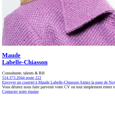
Maude
Labelle-Chiasson
Consultante, talents & RH
514.373.2044 poste 222
Envoyer un courriel à Maude Labelle-Chiasson
Aimez la page de No
Vous désirez nous faire parvenir votre CV ou tout simplement entrer 
Contacter notre équipe