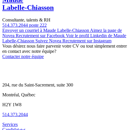
Labelle-Chiasson
Consultante, talents & RH
514.373.2044 poste 222
Envoyer un courriel à Maude Labelle-Chiasson
Aimez la page de
Novea Recrutement sur Facebook
Voir le profil Linkedin de Maude
Labelle-Chiasson
Suivez Novea Recrutement sur Instagram
Vous désirez nous faire parvenir votre CV ou tout simplement entrer
en contact avec notre équipe?
Contacter notre équipe
204, rue du Saint-Sacrement, suite 300
Montréal, Québec
H2Y 1W8
514.373.2044
Services
Candidat·e·s