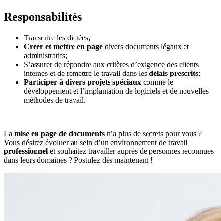
Responsabilités
Transcrire les dictées;
Créer et mettre en page
divers documents légaux et
administratifs;
S’assurer de répondre aux critères d’exigence des clients
internes et de remettre le travail dans les
délais prescrits
;
Participer à divers projets spéciaux
comme le
développement et l’implantation de logiciels et de nouvelles
méthodes de travail.
La
mise en page de documents
n’a plus de secrets pour vous ?
Vous désirez évoluer au sein d’un environnement de travail
professionnel
et souhaitez travailler auprès de personnes reconnues
dans leurs domaines ? Postulez dès maintenant !