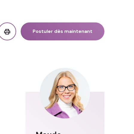
Postuler dès maintenant