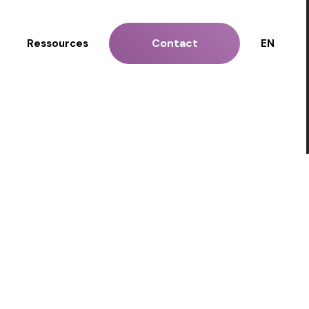
Contact
Ressources
EN