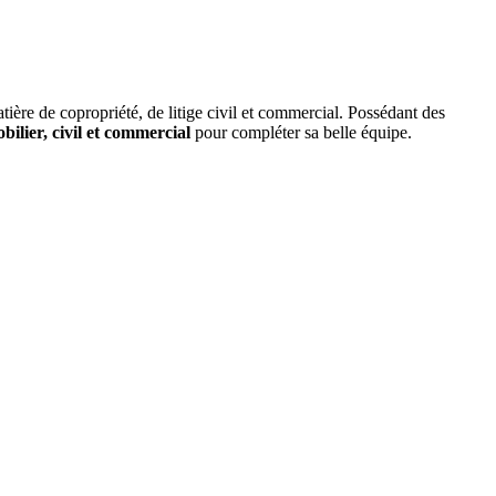
tière de copropriété, de litige civil et commercial. Possédant des
bilier, civil et commercial
pour compléter sa belle équipe.