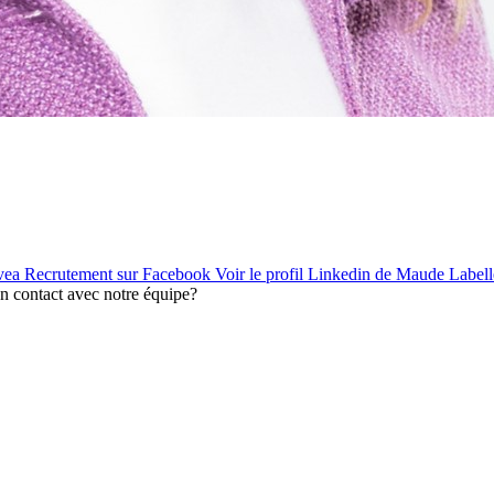
vea Recrutement sur Facebook
Voir le profil Linkedin de Maude Label
en contact avec notre équipe?