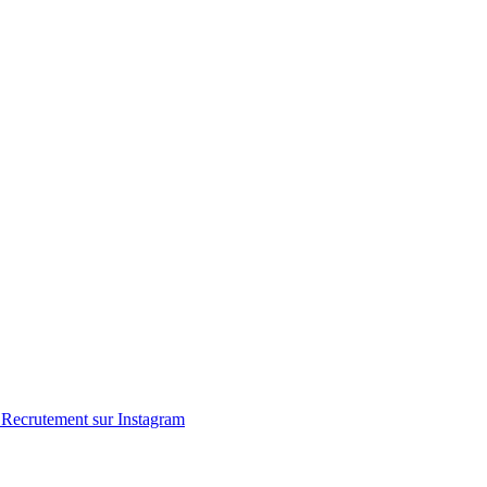
Recrutement sur Instagram