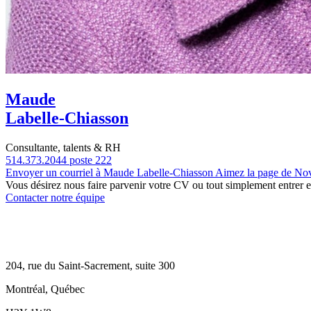
Maude
Labelle-Chiasson
Consultante, talents & RH
514.373.2044 poste 222
Envoyer un courriel à Maude Labelle-Chiasson
Aimez la page de No
Vous désirez nous faire parvenir votre CV ou tout simplement entrer 
Contacter notre équipe
204, rue du Saint-Sacrement, suite 300
Montréal, Québec