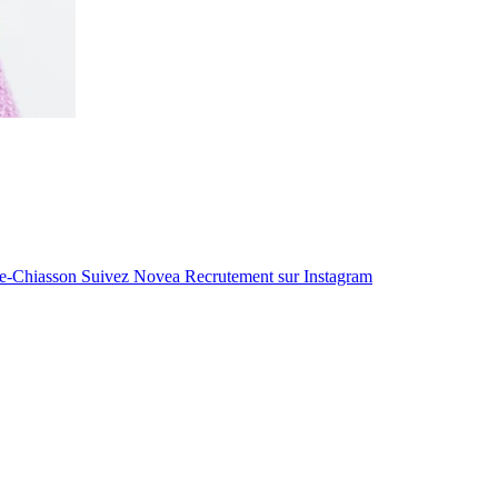
le-Chiasson
Suivez Novea Recrutement sur Instagram