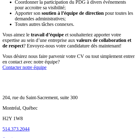
Coordonner la participation du PDG à divers événements
pour accroitre sa visibilité;
Apporter son
soutien à l’équipe de direction
pour toutes les
demandes administratives;
Toutes autres tâches connexes.
Vous aimez le
travail d’équipe
et souhaiteriez apporter votre
expertise au sein d’une entreprise aux
valeurs de collaboration et
de respect
? Envoyez-nous votre candidature dès maintenant!
Vous désirez nous faire parvenir votre CV ou tout simplement entrer
en contact avec notre équipe?
Contacter notre équipe
204, rue du Saint-Sacrement, suite 300
Montréal, Québec
H2Y 1W8
514.373.2044