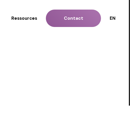
Contact
Ressources
EN