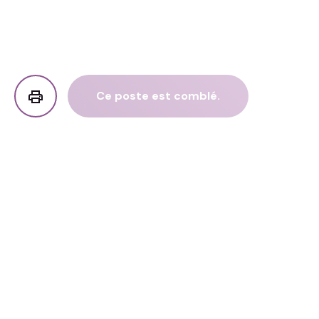
Ce poste est comblé.