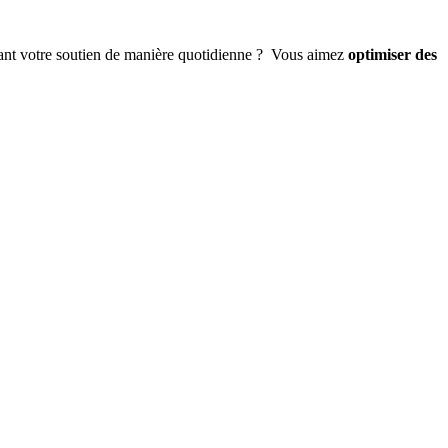
ant votre soutien de manière quotidienne ? Vous aimez
optimiser des