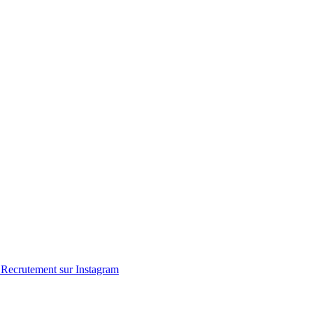
Recrutement sur Instagram