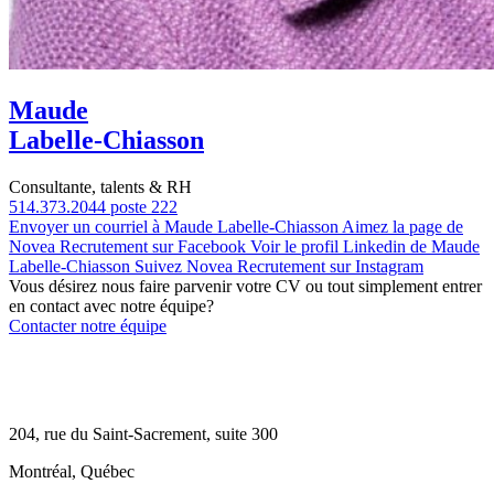
Maude
Labelle-Chiasson
Consultante, talents & RH
514.373.2044 poste 222
Envoyer un courriel à Maude Labelle-Chiasson
Aimez la page de
Novea Recrutement sur Facebook
Voir le profil Linkedin de Maude
Labelle-Chiasson
Suivez Novea Recrutement sur Instagram
Vous désirez nous faire parvenir votre CV ou tout simplement entrer
en contact avec notre équipe?
Contacter notre équipe
204, rue du Saint-Sacrement, suite 300
Montréal, Québec