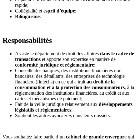
rapide;
Collégialité et
esprit d’équipe
;
Bilinguisme
.
Responsabilités
Assiste le département de droit des affaires
dans le cadre de
transactions
et apporte son expertise en matière de
conformité juridique et réglementaire
;
Conseille des banques, des institutions financières non
bancaires, des détaillants, des entreprises de technologie
financière (fintechs) en ce qui a trait
au droit de la
consommation et à la protection des consommateurs
, à la
réglementation des institutions financières, au crédit et aux
cartes et mécanismes de paiement;
Fait de la veille juridique relativement aux
développements
législatifs et réglementaires
;
Soutient les autres avocat·e·s dans leurs dossiers.
Vous souhaitez faire partie d’un
cabinet de grande envergure
qui