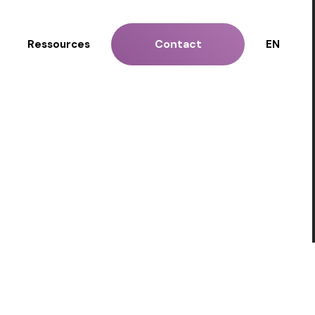
Contact
Ressources
EN