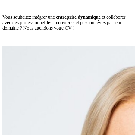
Vous souhaitez intégrer une
entreprise dynamique
et collaborer
avec des professionnel·le·s motivé·e·s et passionné·e·s par leur
domaine ? Nous attendons votre CV !