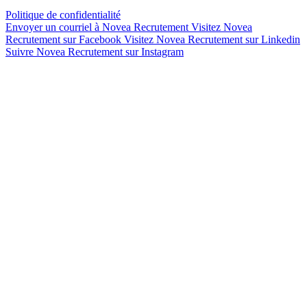
Politique de confidentialité
Envoyer un courriel à Novea Recrutement
Visitez Novea
Recrutement sur Facebook
Visitez Novea Recrutement sur Linkedin
Suivre Novea Recrutement sur Instagram