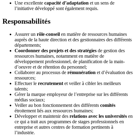
Une excellente
capacité d’adaptation
et un sens de
l’initiative développé sont également requis.
Responsabilités
Assurer un
rôle-conseil
en matière de ressources humaines
auprès de la haute direction et des gestionnaires des différents
départements;
Coordonner des projets et des stratégies
de gestion des
ressources humaines, notamment en matière de
développement professionnel, de planification de la main-
d’oeuvre et de rétention du personnel;
Collaborer au processus de
rémunération
et d’évaluation des
ressources;
Effectuer le
recrutement
et veiller à cibler les meilleurs
talents;
Gérer la marque employeur de l’entreprise sur les différents
médias sociaux;
Veiller au bon fonctionnement des différents
comités
étroitement liés aux ressources humaines;
Développer et maintenir des
relations avec les universités
en
ce qui a trait aux programmes de stages professionnels en
entreprise et autres centres de formation pertinents à
l’industrie.