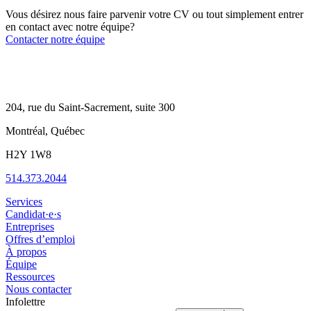
Vous désirez nous faire parvenir votre CV ou tout simplement entrer
en contact avec notre équipe?
Contacter notre équipe
204, rue du Saint-Sacrement, suite 300
Montréal, Québec
H2Y 1W8
514.373.2044
Services
Candidat·e·s
Entreprises
Offres d’emploi
À propos
Équipe
Ressources
Nous contacter
Infolettre