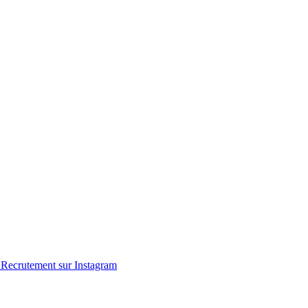
Recrutement sur Instagram