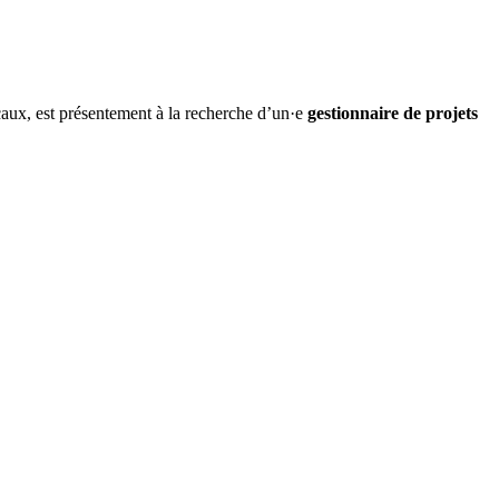
caux, est présentement à la recherche d’un·e
gestionnaire de projets