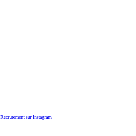
Recrutement sur Instagram