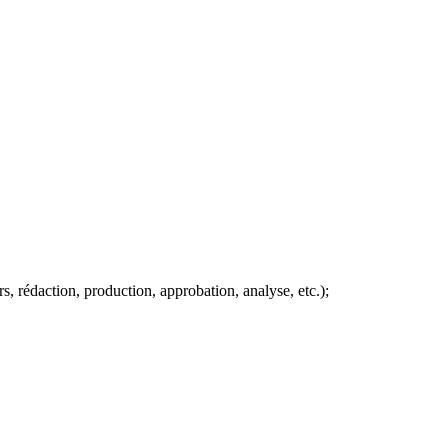
s, rédaction, production, approbation, analyse, etc.);